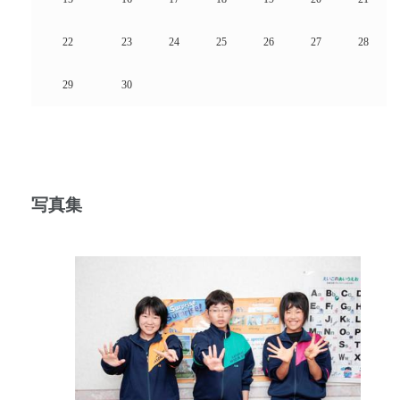
22
23
24
25
26
27
28
29
30
写真集