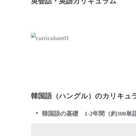
英会話・英語カリキュラム
韓国語（ハングル）のカリキュ
韓国語の基礎 1-2年間（約300