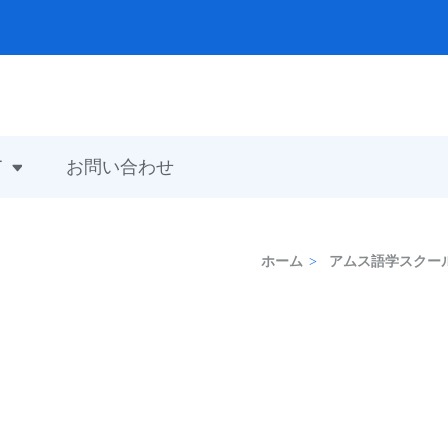
て
お問い合わせ
ホーム
>
アムス語学スクー