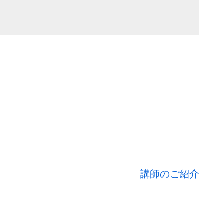
講師のご紹介