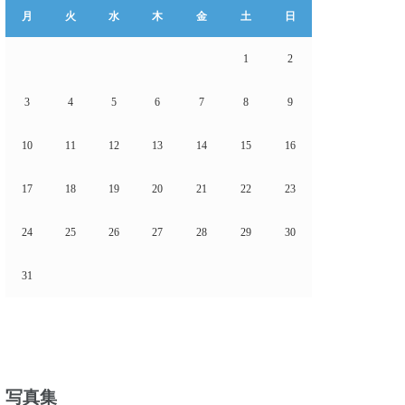
月
火
水
木
金
土
日
1
2
3
4
5
6
7
8
9
10
11
12
13
14
15
16
17
18
19
20
21
22
23
24
25
26
27
28
29
30
31
写真集