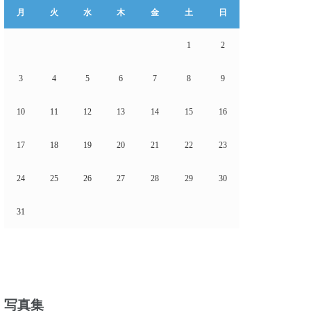
月
火
水
木
金
土
日
1
2
3
4
5
6
7
8
9
10
11
12
13
14
15
16
17
18
19
20
21
22
23
24
25
26
27
28
29
30
31
写真集