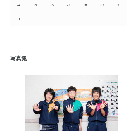
24
25
26
27
28
29
30
31
写真集