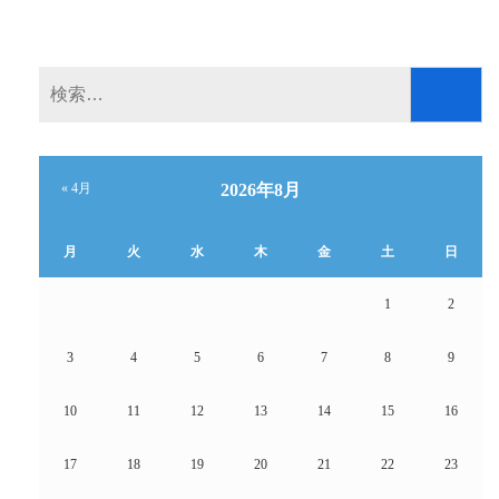
ビ
ゲ
ー
検
シ
索:
ョ
« 4月
2026年8月
ン
月
火
水
木
金
土
日
1
2
3
4
5
6
7
8
9
10
11
12
13
14
15
16
17
18
19
20
21
22
23